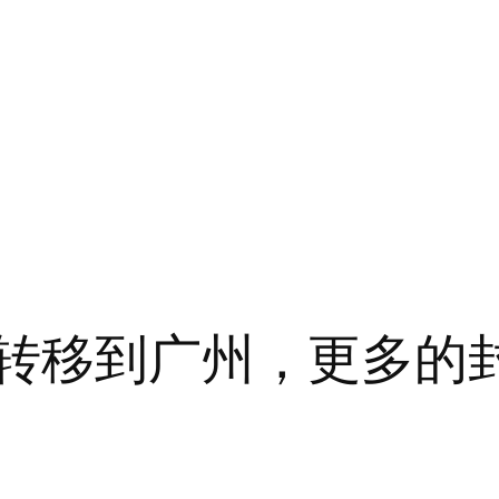
震中转移到广州，更多的