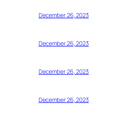
December 26, 2023
December 26, 2023
December 26, 2023
December 26, 2023