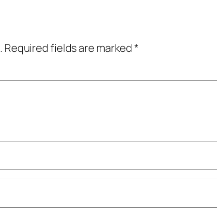
.
Required fields are marked
*