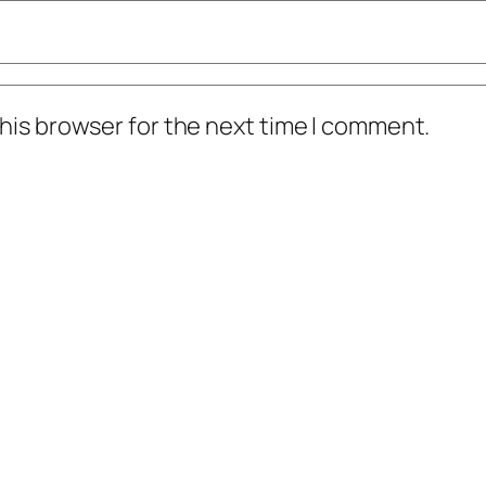
his browser for the next time I comment.