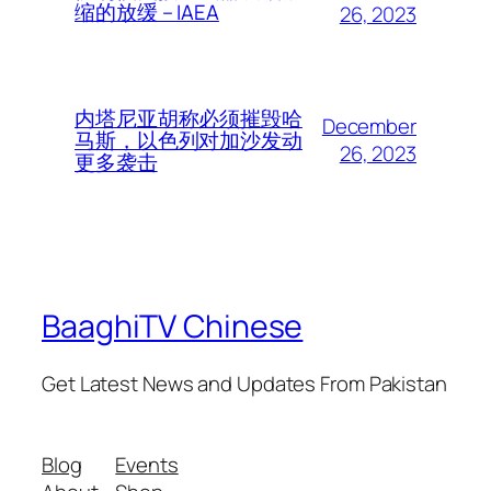
缩的放缓 – IAEA
26, 2023
内塔尼亚胡称必须摧毁哈
December
马斯，以色列对加沙发动
26, 2023
更多袭击
BaaghiTV Chinese
Get Latest News and Updates From Pakistan
Blog
Events