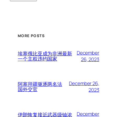
MORE POSTS
December
埃塞俄比亚成为非洲最新
一个主权违约国家
26, 2023
December 26,
阿塞拜疆驱逐两名法
国外交官
2023
December
伊朗恢复接近武器级铀浓