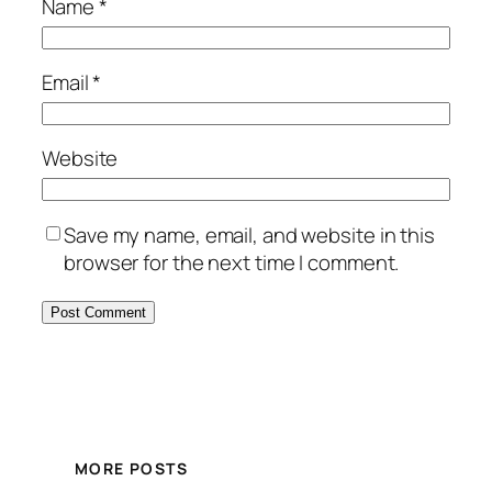
Name
*
Email
*
Website
Save my name, email, and website in this
browser for the next time I comment.
MORE POSTS