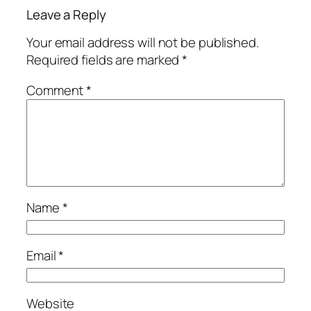
Leave a Reply
Your email address will not be published.
Required fields are marked
*
Comment
*
Name
*
Email
*
Website