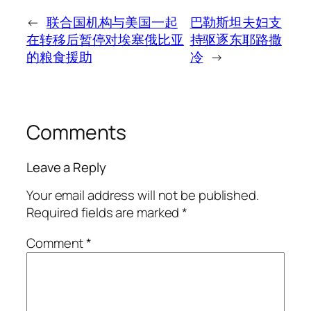
←
联合国机构与美国一起
巴勒斯坦夫妇支
在转移后暂停对埃塞俄比亚
持驱逐东耶路撒
的粮食援助
冷
→
Comments
Leave a Reply
Your email address will not be published.
Required fields are marked
*
Comment
*