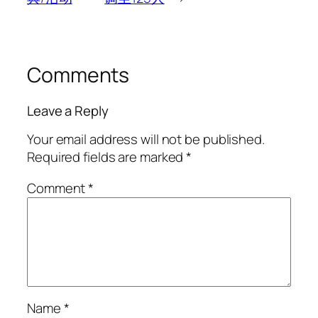
Comments
Leave a Reply
Your email address will not be published.
Required fields are marked
*
Comment
*
Name
*