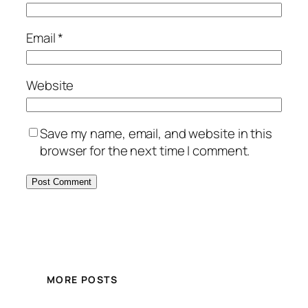
Email
*
Website
Save my name, email, and website in this
browser for the next time I comment.
MORE POSTS