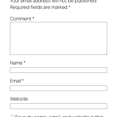
Your email address will not be published.
Required fields are marked
*
Comment
*
Name
*
Email
*
Website
Save my name, email, and website in this