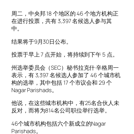
周二，中央邦 18 个地区的 46 个地方机构正
在进行投票，共有 3,397 名候选人参与其
中。
结果将于9月30日公布。
投票于早上 7 点开始，将持续到下午 5 点。
州选举委员会（SEC）秘书拉克什·辛格周一
表示，有 3,397 名候选人参加了 46 个城市机
构的选举，其中包括 17 个市议会和 29 个
Nagar Parishads。
他说，在这些城市机构中，有25名合伙人未
反对，而将为814名公司职位举行选举。
46个城市机构包括六个新成立的Nagar
Parishads。