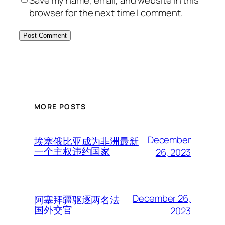
browser for the next time I comment.
MORE POSTS
December
埃塞俄比亚成为非洲最新
一个主权违约国家
26, 2023
December 26,
阿塞拜疆驱逐两名法
国外交官
2023