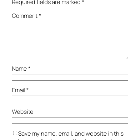
Required fields are marked
*
Comment
*
Name
*
Email
*
Website
Save my name, email, and website in this