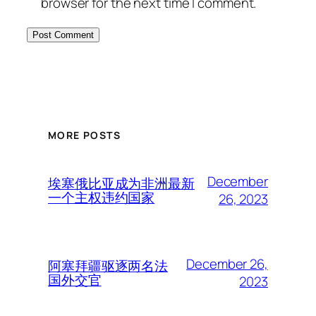
browser for the next time I comment.
MORE POSTS
December
埃塞俄比亚成为非洲最新
一个主权违约国家
26, 2023
December 26,
阿塞拜疆驱逐两名法
国外交官
2023