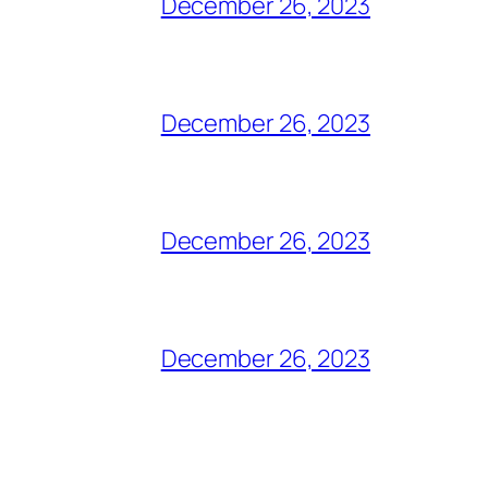
December 26, 2023
December 26, 2023
December 26, 2023
December 26, 2023