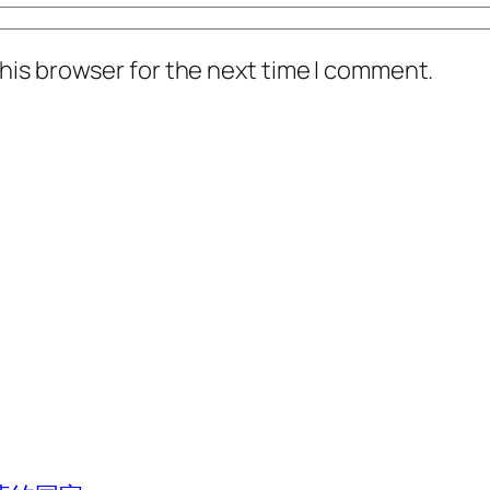
his browser for the next time I comment.