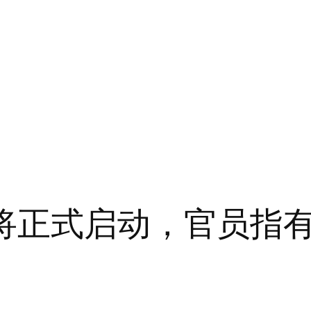
通将正式启动，官员指