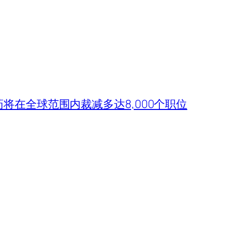
将在全球范围内裁减多达8,000个职位