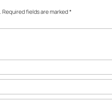
.
Required fields are marked
*