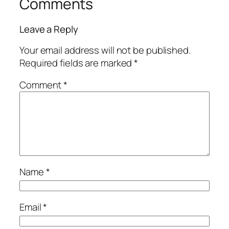
Comments
Leave a Reply
Your email address will not be published.
Required fields are marked
*
Comment
*
Name
*
Email
*