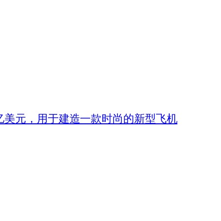
5 亿美元，用于建造一款时尚的新型飞机