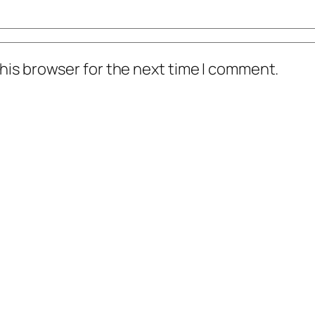
his browser for the next time I comment.