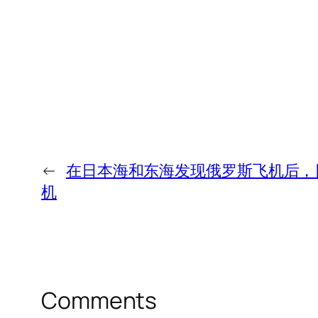
←
在日本海和东海发现俄罗斯飞机后，
机
Comments