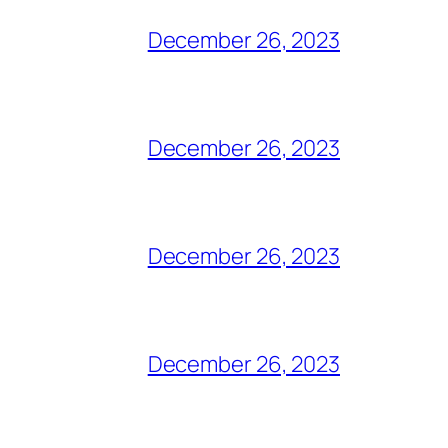
December 26, 2023
December 26, 2023
December 26, 2023
December 26, 2023