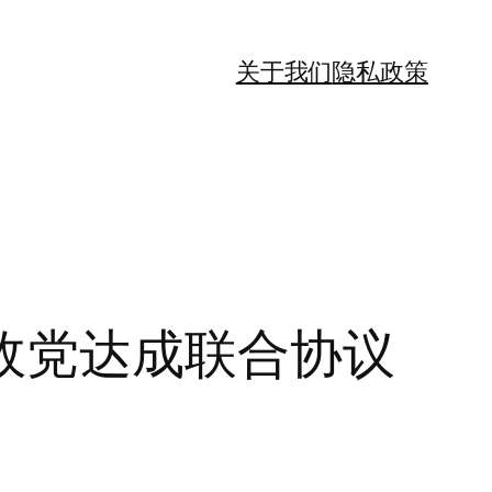
关于我们
隐私政策
政党达成联合协议