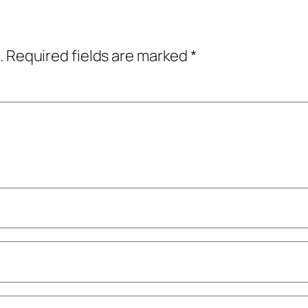
.
Required fields are marked
*