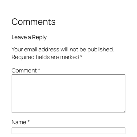
Comments
Leave a Reply
Your email address will not be published.
Required fields are marked
*
Comment
*
Name
*