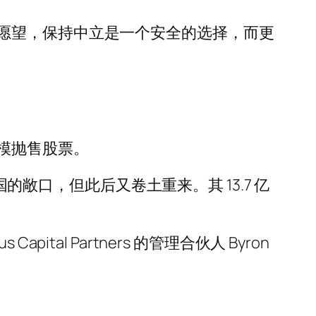
愿望，保持中立是一个安全的选择，而更
模抛售股票。
金在中国的敞口，但此后又卷土重来。其 13.7 亿
l Partners 的管理合伙人 Byron