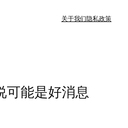
关于我们
隐私政策
说可能是好消息