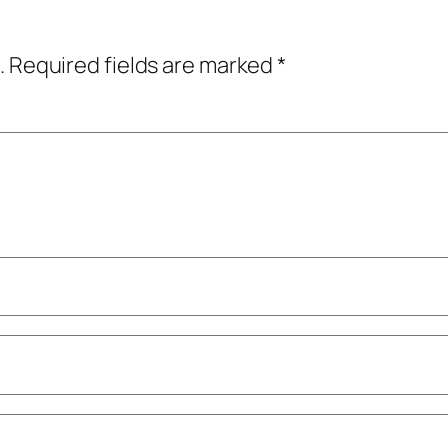
.
Required fields are marked
*