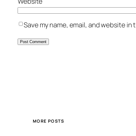
Website
Save my name, email, and website in t
MORE POSTS