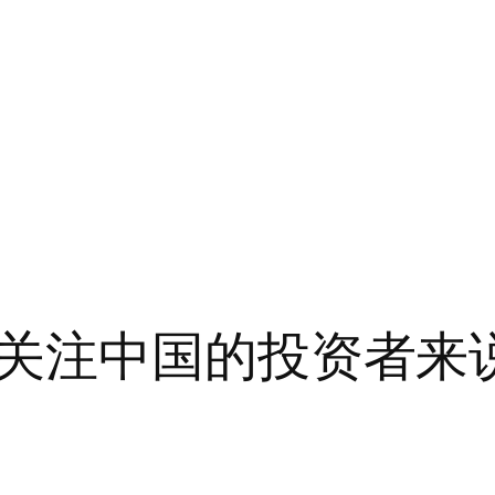
关注中国的投资者来