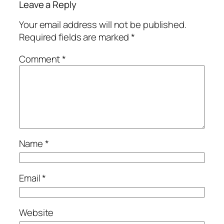
Leave a Reply
Your email address will not be published.
Required fields are marked
*
Comment
*
Name
*
Email
*
Website