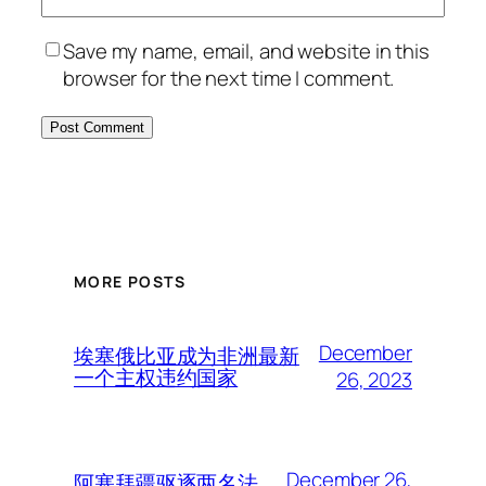
Save my name, email, and website in this
browser for the next time I comment.
MORE POSTS
December
埃塞俄比亚成为非洲最新
一个主权违约国家
26, 2023
December 26,
阿塞拜疆驱逐两名法