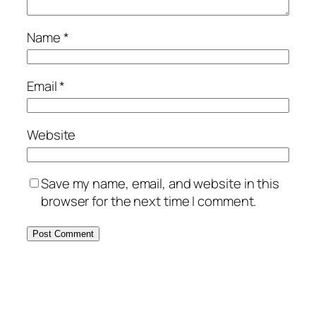
Name
*
Email
*
Website
Save my name, email, and website in this
browser for the next time I comment.