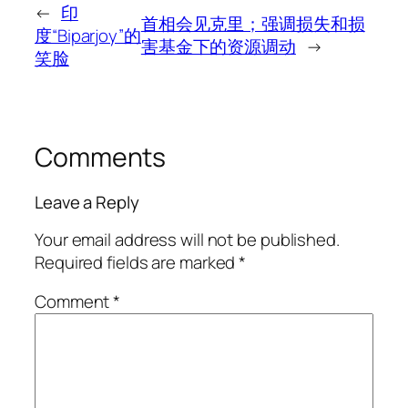
←
印
首相会见克里；强调损失和损
度“Biparjoy”的
害基金下的资源调动
→
笑脸
Comments
Leave a Reply
Your email address will not be published.
Required fields are marked
*
Comment
*