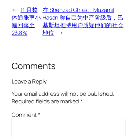
←
11 月整
在 Shehzad Ghias、Muzamil
体通胀率小
Hasan 称自己为中产阶级后，巴
幅回落至
基斯坦推特用户质疑他们的社会
23.8%
地位
→
Comments
Leave a Reply
Your email address will not be published.
Required fields are marked
*
Comment
*