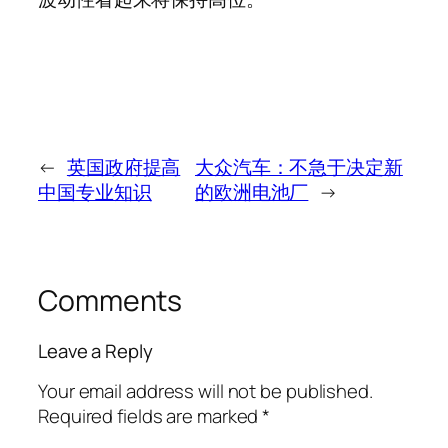
←
英国政府提高
大众汽车：不急于决定新
中国专业知识
的欧洲电池厂
→
Comments
Leave a Reply
Your email address will not be published.
Required fields are marked
*