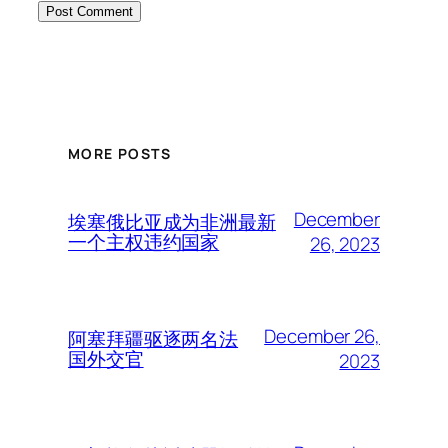
MORE POSTS
December
埃塞俄比亚成为非洲最新
一个主权违约国家
26, 2023
December 26,
阿塞拜疆驱逐两名法
国外交官
2023