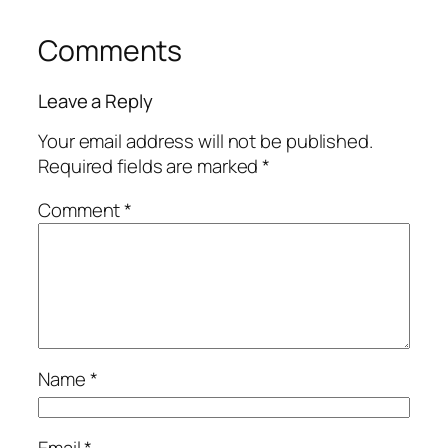
Comments
Leave a Reply
Your email address will not be published.
Required fields are marked
*
Comment
*
Name
*