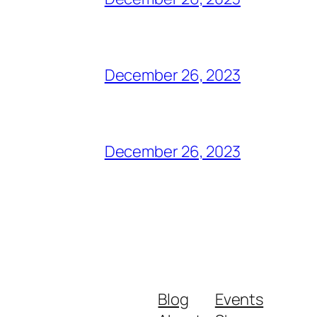
December 26, 2023
December 26, 2023
Blog
Events