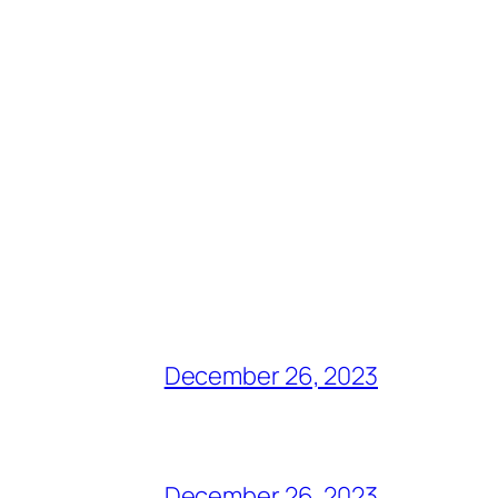
December 26, 2023
December 26, 2023