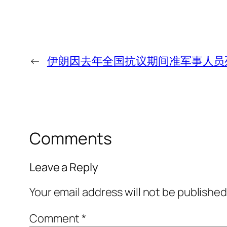
←
伊朗因去年全国抗议期间准军事人员死
Comments
Leave a Reply
Your email address will not be published
Comment
*