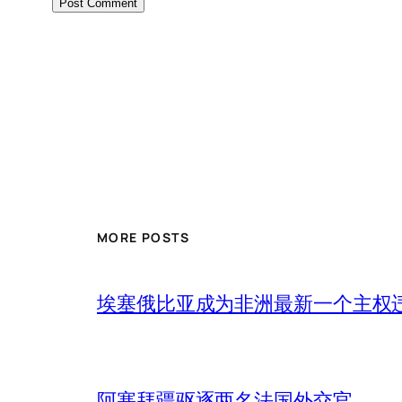
MORE POSTS
埃塞俄比亚成为非洲最新一个主权
阿塞拜疆驱逐两名法国外交官