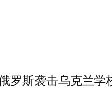
俄罗斯袭击乌克兰学