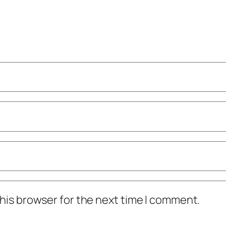
his browser for the next time I comment.