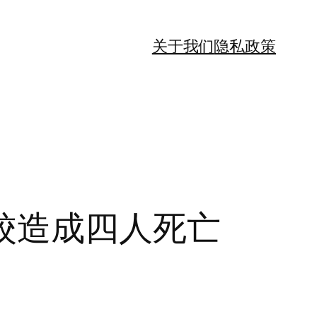
关于我们
隐私政策
校造成四人死亡