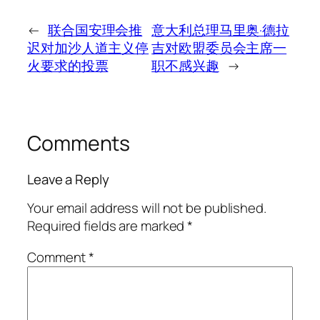
←
联合国安理会推
意大利总理马里奥·德拉
迟对加沙人道主义停
吉对欧盟委员会主席一
火要求的投票
职不感兴趣
→
Comments
Leave a Reply
Your email address will not be published.
Required fields are marked
*
Comment
*