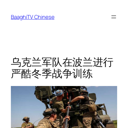
Skip
to
BaaghiTV Chinese
content
乌克兰军队在波兰进行
严酷冬季战争训练