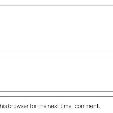
his browser for the next time I comment.