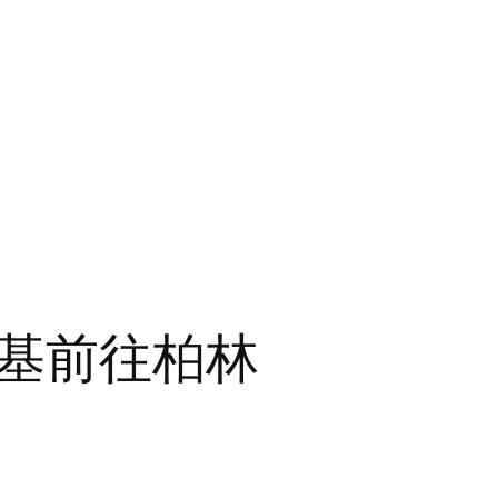
基前往柏林