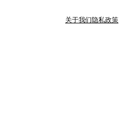
关于我们
隐私政策