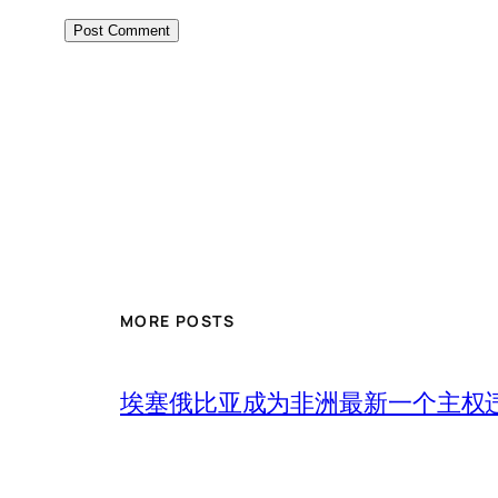
MORE POSTS
埃塞俄比亚成为非洲最新一个主权