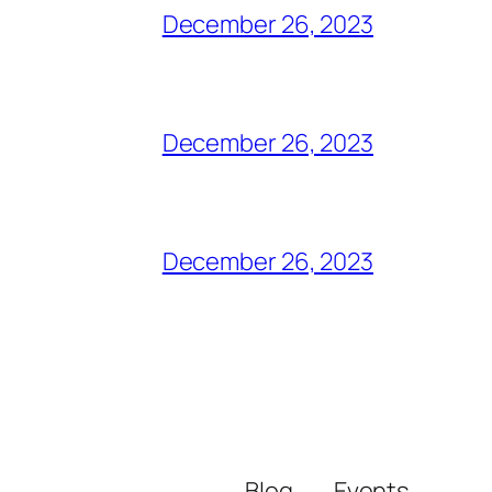
December 26, 2023
December 26, 2023
December 26, 2023
Blog
Events