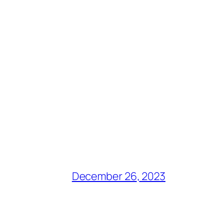
December 26, 2023