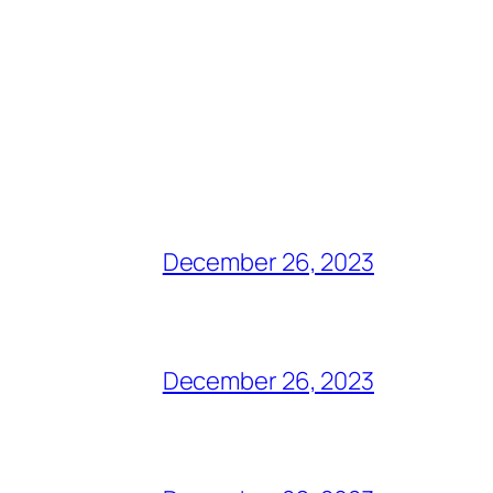
December 26, 2023
December 26, 2023