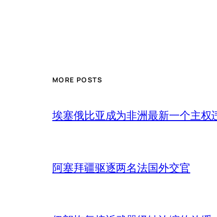
MORE POSTS
埃塞俄比亚成为非洲最新一个主权
阿塞拜疆驱逐两名法国外交官