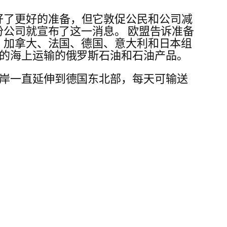
供应做好了更好的准备，但它敦促公民和公司减
份公司就宣布了这一消息。 欧盟告诉准备
国、加拿大、法国、德国、意大利和日本组
售的海上运输的俄罗斯石油和石油产品。
海岸一直延伸到德国东北部，每天可输送