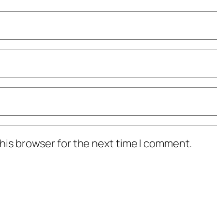
his browser for the next time I comment.