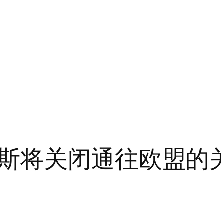
斯将关闭通往欧盟的