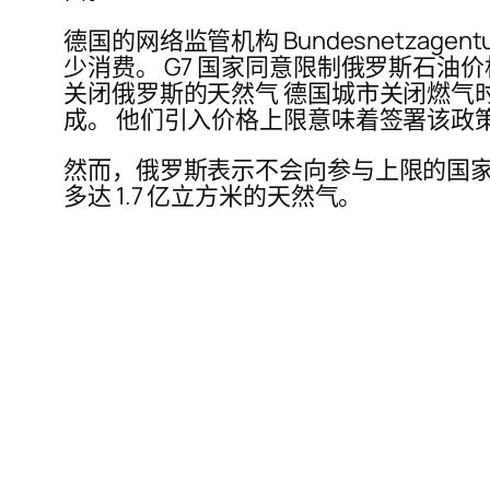
德国的网络监管机构 Bundesnetz
少消费。 G7 国家同意限制俄罗斯石
关闭俄罗斯的天然气 德国城市关闭燃气
成。 他们引入价格上限意味着签署该政
然而，俄罗斯表示不会向参与上限的国家
多达 1.7 亿立方米的天然气。