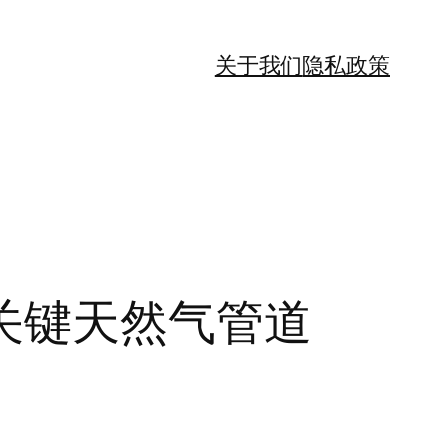
关于我们
隐私政策
关键天然气管道