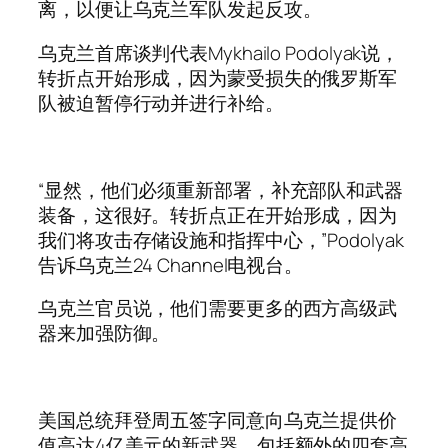
离，以便让乌克兰军队发起反攻。
乌克兰首席谈判代表Mykhailo Podolyak说，
转折点开始形成，因为蒙受损失的俄罗斯军
队被迫暂停行动并进行补给。
“显然，他们必须重新部署，补充部队和武器
装备，这很好。转折点正在开始形成，因为
我们将攻击存储设施和指挥中心，”Podolyak
告诉乌克兰24 Channel电视台。
乌克兰官员说，他们需要更多的西方高级武
器来加强防御。
美国总统拜登周五签字同意向乌克兰提供价
值高达4亿美元的新武器，包括额外的四套高