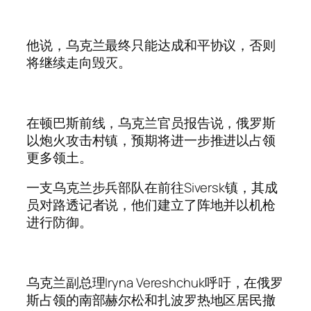
他说，乌克兰最终只能达成和平协议，否则
将继续走向毁灭。
在顿巴斯前线，乌克兰官员报告说，俄罗斯
以炮火攻击村镇，预期将进一步推进以占领
更多领土。
一支乌克兰步兵部队在前往Siversk镇，其成
员对路透记者说，他们建立了阵地并以机枪
进行防御。
乌克兰副总理Iryna Vereshchuk呼吁，在俄罗
斯占领的南部赫尔松和扎波罗热地区居民撤