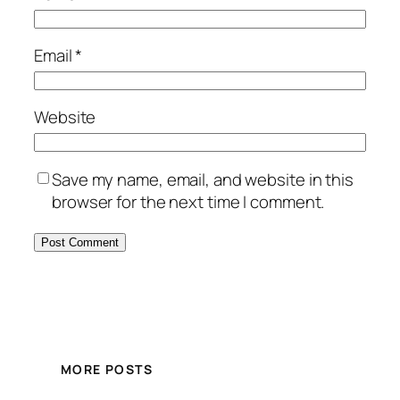
Email
*
Website
Save my name, email, and website in this
browser for the next time I comment.
MORE POSTS