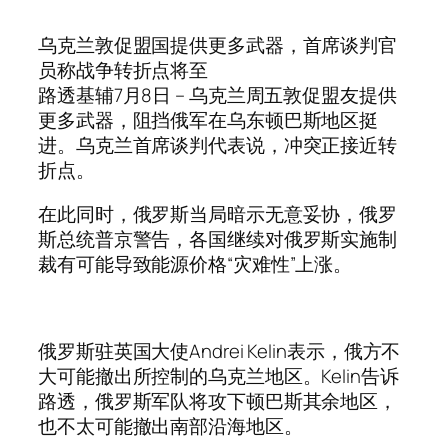
乌克兰敦促盟国提供更多武器，首席谈判官
员称战争转折点将至
路透基辅7月8日 – 乌克兰周五敦促盟友提供
更多武器，阻挡俄军在乌东顿巴斯地区挺
进。乌克兰首席谈判代表说，冲突正接近转
折点。
在此同时，俄罗斯当局暗示无意妥协，俄罗
斯总统普京警告，各国继续对俄罗斯实施制
裁有可能导致能源价格“灾难性”上涨。
俄罗斯驻英国大使Andrei Kelin表示，俄方不
大可能撤出所控制的乌克兰地区。Kelin告诉
路透，俄罗斯军队将攻下顿巴斯其余地区，
也不太可能撤出南部沿海地区。