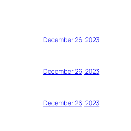
December 26, 2023
December 26, 2023
December 26, 2023