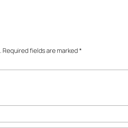
.
Required fields are marked
*