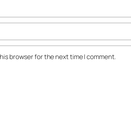
his browser for the next time I comment.