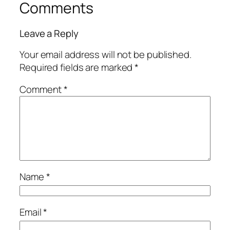
Comments
Leave a Reply
Your email address will not be published.
Required fields are marked
*
Comment
*
Name
*
Email
*