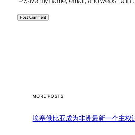
Save my name, email, and website in t
MORE POSTS
埃塞俄比亚成为非洲最新一个主权