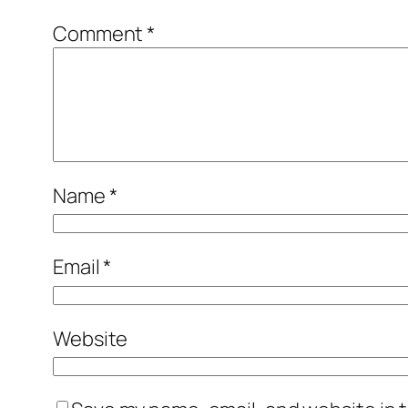
Comment
*
Name
*
Email
*
Website