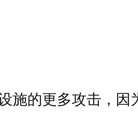
设施的更多攻击，因