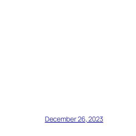
December 26, 2023