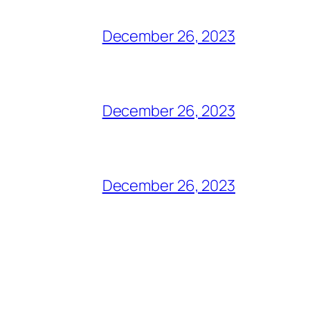
December 26, 2023
December 26, 2023
December 26, 2023