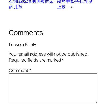
在独裁统治期间被绑架
斯坦电影将在印度
的儿童
上映
→
Comments
Leave a Reply
Your email address will not be published.
Required fields are marked
*
Comment
*