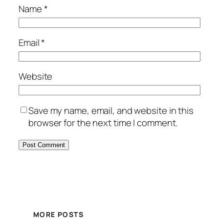
Name
*
Email
*
Website
Save my name, email, and website in this
browser for the next time I comment.
MORE POSTS