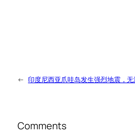
←
印度尼西亚爪哇岛发生强烈地震，无
Comments