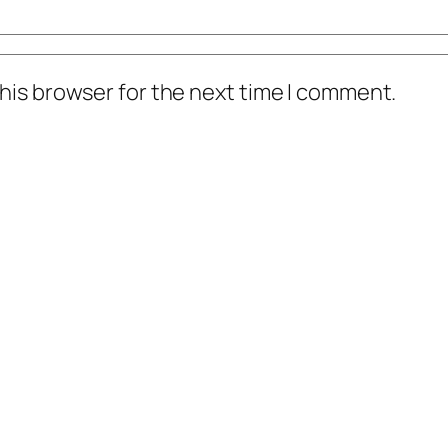
his browser for the next time I comment.