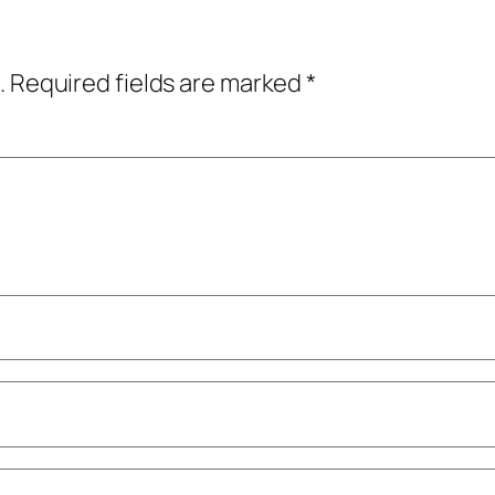
.
Required fields are marked
*