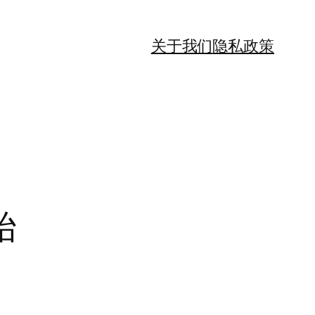
关于我们
隐私政策
始