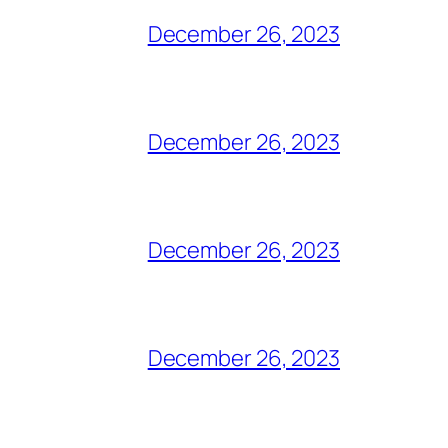
December 26, 2023
December 26, 2023
December 26, 2023
December 26, 2023