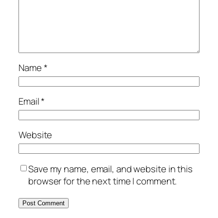
Name
*
Email
*
Website
Save my name, email, and website in this
browser for the next time I comment.