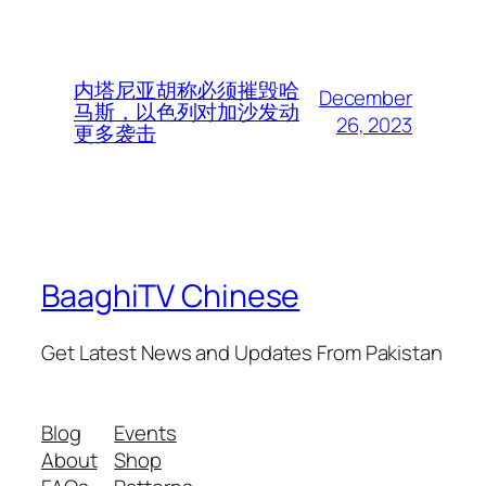
内塔尼亚胡称必须摧毁哈
December
马斯，以色列对加沙发动
26, 2023
更多袭击
BaaghiTV Chinese
Get Latest News and Updates From Pakistan
Blog
Events
About
Shop