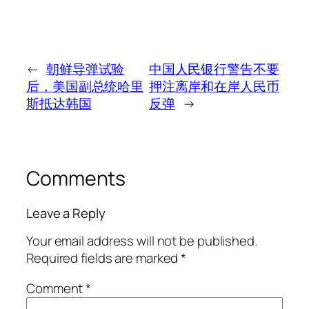
←
朝鲜导弹试验
中国人民银行警告不要
后，美国副总统哈里
押注离岸和在岸人民币
斯抵达韩国
反弹
→
Comments
Leave a Reply
Your email address will not be published.
Required fields are marked
*
Comment
*