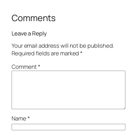
Comments
Leave a Reply
Your email address will not be published.
Required fields are marked
*
Comment
*
Name
*