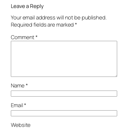
Leave a Reply
Your email address will not be published.
Required fields are marked
*
Comment
*
Name
*
Email
*
Website