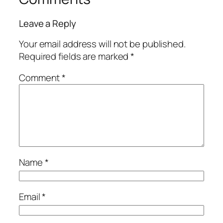
Leave a Reply
Your email address will not be published.
Required fields are marked
*
Comment
*
Name
*
Email
*