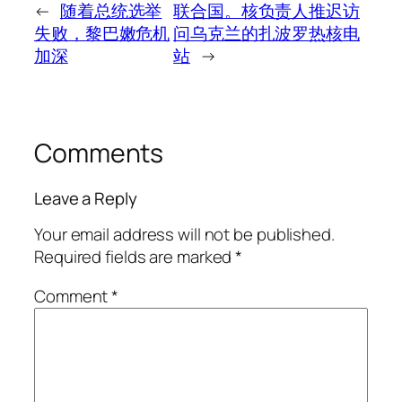
←
随着总统选举
联合国。核负责人推迟访
失败，黎巴嫩危机
问乌克兰的扎波罗热核电
加深
站
→
Comments
Leave a Reply
Your email address will not be published.
Required fields are marked
*
Comment
*