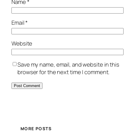
Name
*
Email
*
Website
Save my name, email, and website in this
browser for the next time I comment.
MORE POSTS