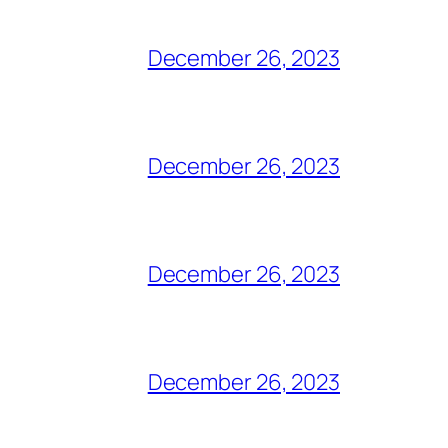
December 26, 2023
December 26, 2023
December 26, 2023
December 26, 2023