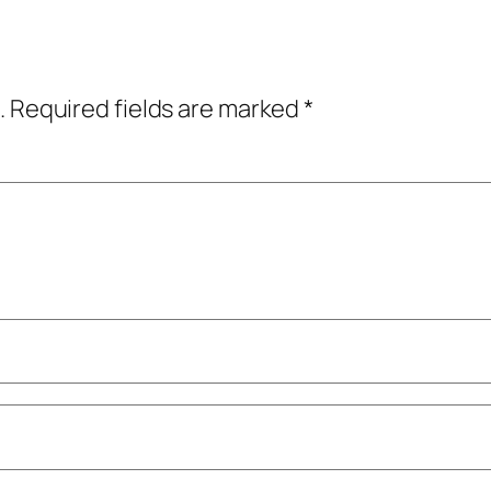
.
Required fields are marked
*