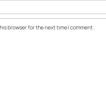
his browser for the next time I comment.