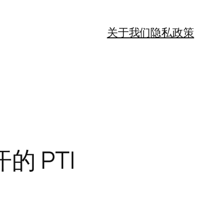
关于我们
隐私政策
 PTI