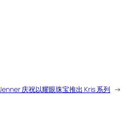
ie Jenner 庆祝以耀眼珠宝推出 Kris 系列
→