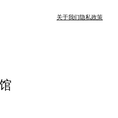
关于我们
隐私政策
馆