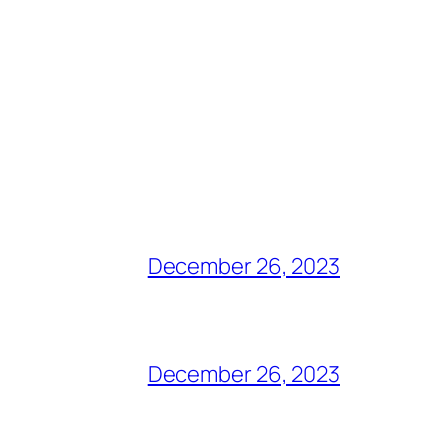
December 26, 2023
December 26, 2023