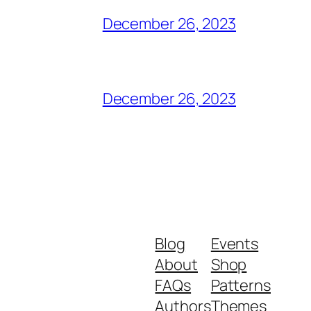
December 26, 2023
December 26, 2023
Blog
Events
About
Shop
FAQs
Patterns
Authors
Themes