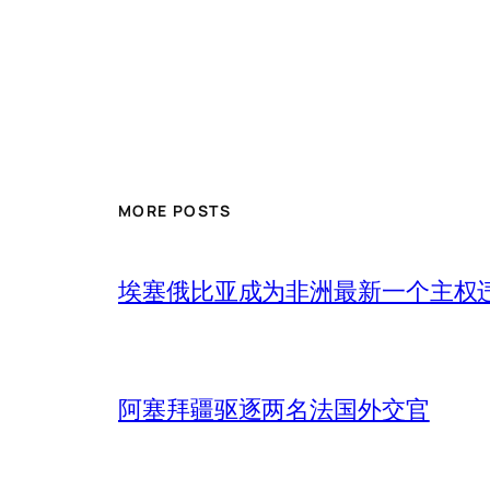
MORE POSTS
埃塞俄比亚成为非洲最新一个主权
阿塞拜疆驱逐两名法国外交官