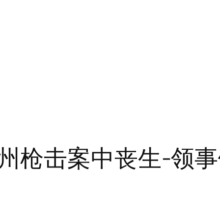
州枪击案中丧生-领事