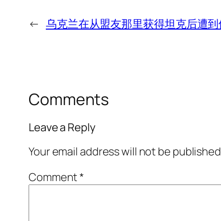
←
乌克兰在从盟友那里获得坦克后遭到
Comments
Leave a Reply
Your email address will not be published
Comment
*