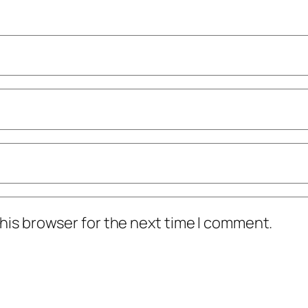
his browser for the next time I comment.