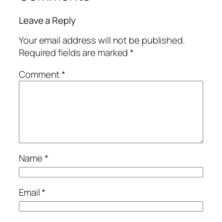
Leave a Reply
Your email address will not be published.
Required fields are marked
*
Comment
*
Name
*
Email
*