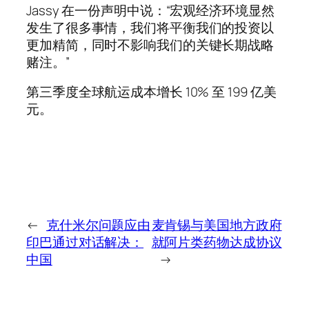
Jassy 在一份声明中说：“宏观经济环境显然
发生了很多事情，我们将平衡我们的投资以
更加精简，同时不影响我们的关键长期战略
赌注。”
第三季度全球航运成本增长 10% 至 199 亿美
元。
←
克什米尔问题应由
麦肯锡与美国地方政府
印巴通过对话解决：
就阿片类药物达成协议
中国
→