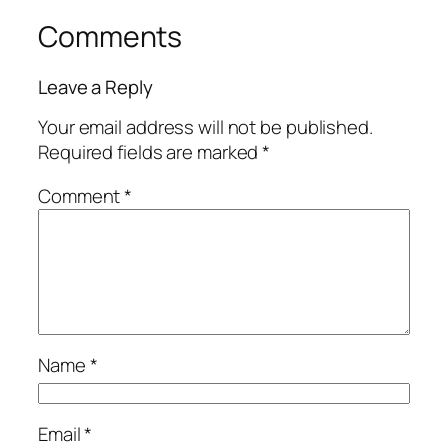
Comments
Leave a Reply
Your email address will not be published.
Required fields are marked
*
Comment
*
Name
*
Email
*