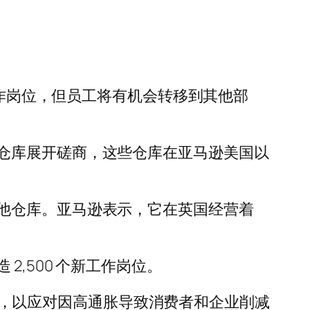
工作岗位，但员工将有机会转移到其他部
仓库展开磋商，这些仓库在亚马逊美国以
他仓库。亚马逊表示，它在英国经营着
,500 个新工作岗位。
 人，以应对因高通胀导致消费者和企业削减