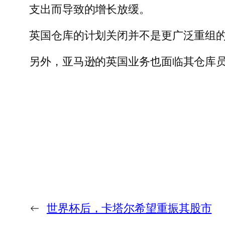
支出而导致的增长放缓。
英国仓库的计划关闭并不是更广泛重组
另外，亚马逊的英国业务也面临其仓库员工要
←
世界杯后，卡塔尔希望重振其股市