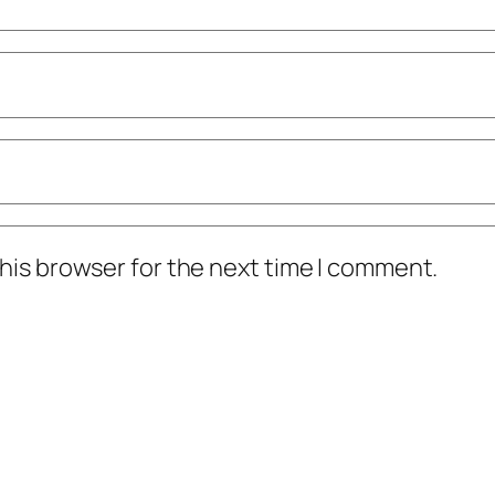
his browser for the next time I comment.