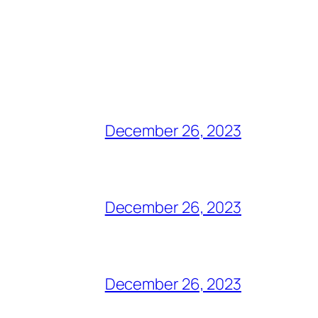
December 26, 2023
December 26, 2023
December 26, 2023