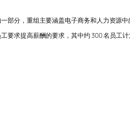
的一部分，重组主要涵盖电子商务和人力资源中
求提高薪酬的要求，其中约 300 名员工计划在 