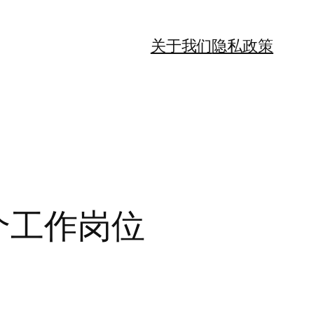
关于我们
隐私政策
 个工作岗位