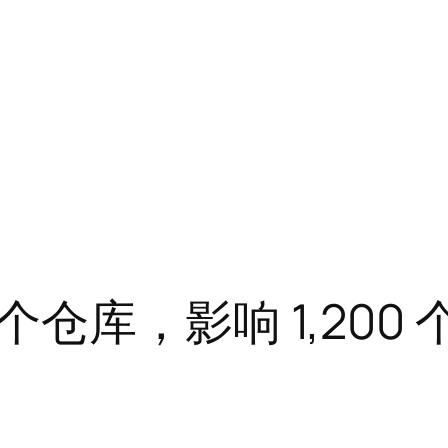
仓库，影响 1,200