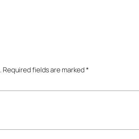
.
Required fields are marked
*