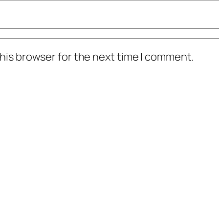
his browser for the next time I comment.