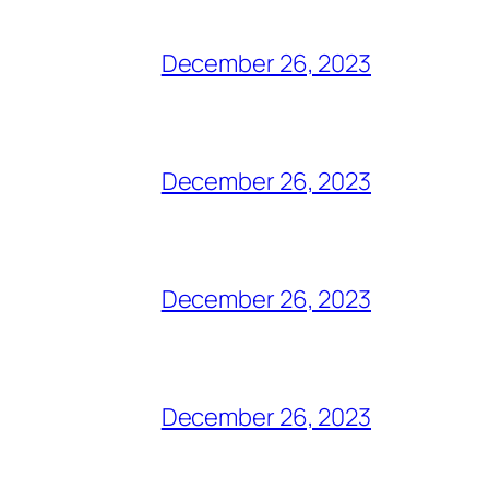
December 26, 2023
December 26, 2023
December 26, 2023
December 26, 2023