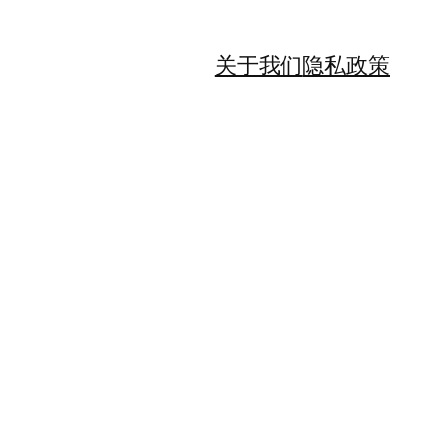
关于我们
隐私政策