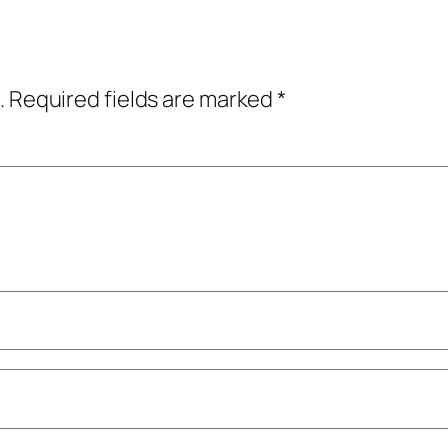
.
Required fields are marked
*