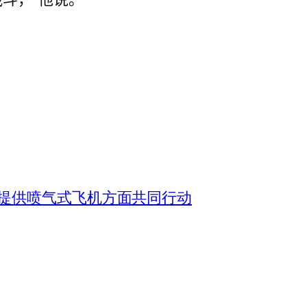
提供喷气式飞机方面共同行动