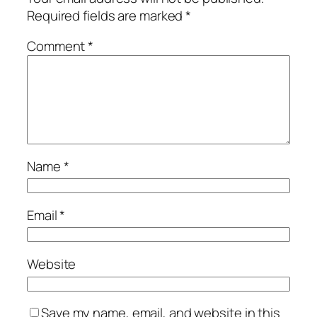
Required fields are marked
*
Comment
*
Name
*
Email
*
Website
Save my name, email, and website in this