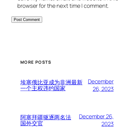
browser for the next time I comment.
MORE POSTS
December
埃塞俄比亚成为非洲最新
一个主权违约国家
26, 2023
December 26,
阿塞拜疆驱逐两名法
国外交官
2023