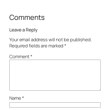
Comments
Leave a Reply
Your email address will not be published.
Required fields are marked
*
Comment
*
Name
*