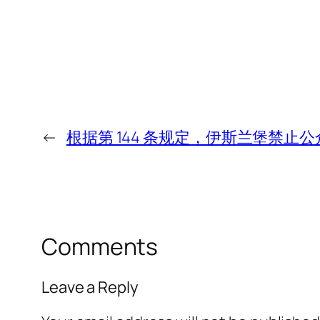
←
根据第 144 条规定，伊斯兰堡禁止
Comments
Leave a Reply