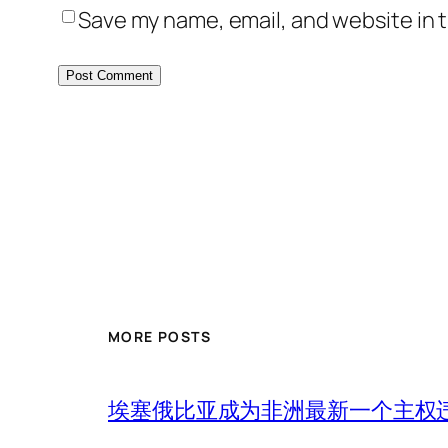
Save my name, email, and website in t
MORE POSTS
埃塞俄比亚成为非洲最新一个主权