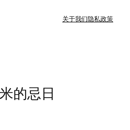
关于我们
隐私政策
斯米的忌日