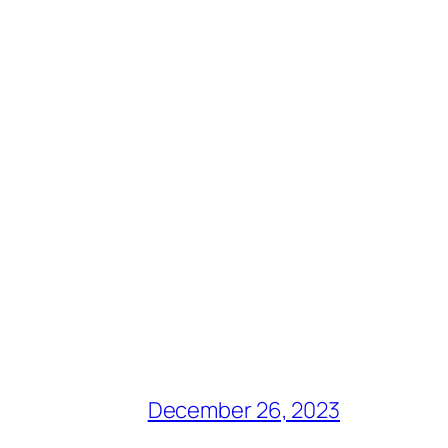
December 26, 2023