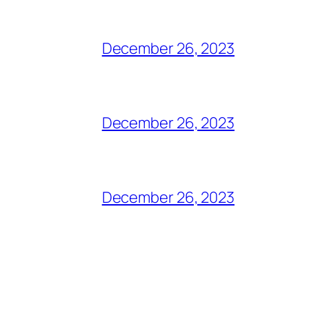
December 26, 2023
December 26, 2023
December 26, 2023