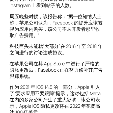
Instagram 上看到帖子的人数。
周五晚些时候，该报告称：“据一位知情人士
称，苹果公司认为，Facebook 的提升应该被
视为应用内购买，该公司不从开发者那里收
取广告费用。”
科技巨头未能就“大部分”在 2016 年至 2018 年
之间进行的讨论达成协议。
在苹果公司在其 App Store 中进行了严格的
隐私更改后，Facebook 正在努力修补其广告
跟踪系统。
作为 2021 年 iOS 14.5 的一部分，Apple 引入
了“要求应用不要跟踪”提示，这对包括 Meta
在内的多家公司产生了重大影响，该公司表
示，Apple iOS 隐私更改将在 2022 年花费高
达 100 亿美元。