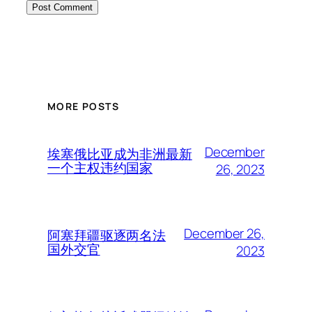
MORE POSTS
December
埃塞俄比亚成为非洲最新
一个主权违约国家
26, 2023
December 26,
阿塞拜疆驱逐两名法
国外交官
2023