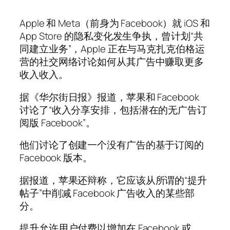
Apple 和 Meta（前身为 Facebook）就 iOS 和
App Store 的隐私变化发生争执，曾计划“共
同建立业务”，Apple 正在与马克扎克伯格运
营的社交网络讨论如何从其广告中赚取更多
收入收入。
据《华尔街日报》报道，苹果和 Facebook
讨论了“收入分享安排，包括潜在的无广告订
阅版 Facebook”。
他们讨论了创建一个没有广告的基于订阅的
Facebook 版本。
据报道，苹果还辩称，它应该从所谓的“提升
帖子”中削减 Facebook 广告收入的某些部
分。
提升允许用户付费以增加在 Facebook 或