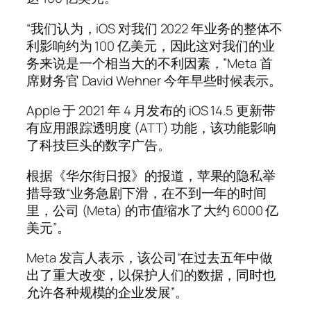
“我们认为，iOS 对我们 2022 年业务的整体不
利影响约为 100 亿美元，因此这对我们的业
务来说是一个相当大的不利因素，”Meta 首
席财务官 David Wehner 今年早些时候表示。
Apple 于 2021 年 4 月发布的 iOS 14.5 更新带
有应用跟踪透明度 (ATT) 功能，该功能影响
了科技巨头的数字广告。
根据《华尔街日报》的报道，苹果的隐私举
措导致“业务急剧下滑，在不到一年的时间
里，公司 (Meta) 的市值缩水了大约 6000 亿
美元”。
Meta 发言人表示，该公司“在过去五年中做
出了重大改变，以保护人们的数据，同时也
允许各种规模的企业发展”。