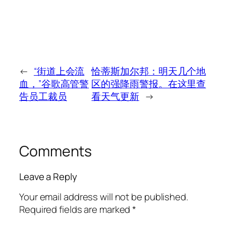
←
“街道上会流
恰蒂斯加尔邦：明天几个地
血，”谷歌高管警
区的强降雨警报。在这里查
告员工裁员
看天气更新
→
Comments
Leave a Reply
Your email address will not be published.
Required fields are marked
*