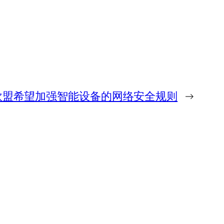
欧盟希望加强智能设备的网络安全规则
→