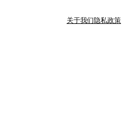
关于我们
隐私政策