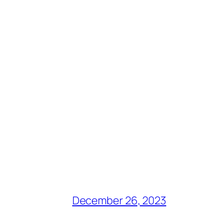
December 26, 2023