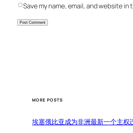
Save my name, email, and website in t
MORE POSTS
埃塞俄比亚成为非洲最新一个主权