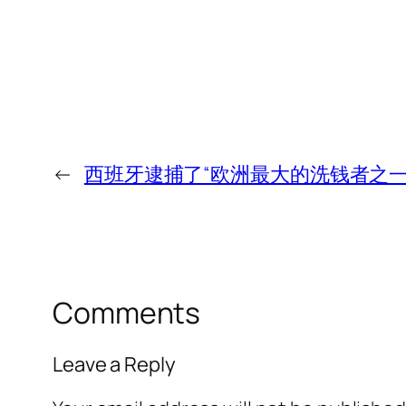
←
西班牙逮捕了“欧洲最大的洗钱者之一
Comments
Leave a Reply