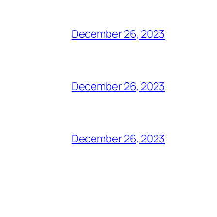
December 26, 2023
December 26, 2023
December 26, 2023