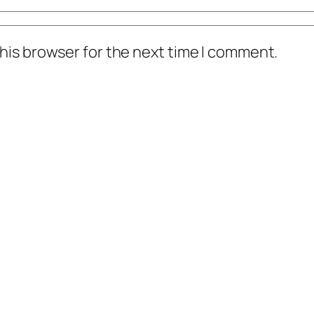
his browser for the next time I comment.