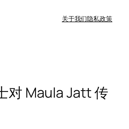
关于我们
隐私政策
Maula Jatt 传