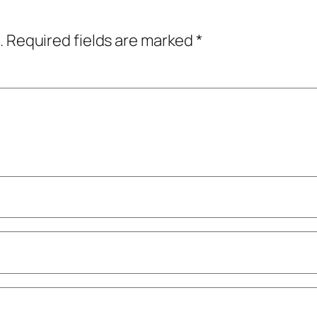
.
Required fields are marked
*