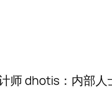
dhotis：内部人士对 