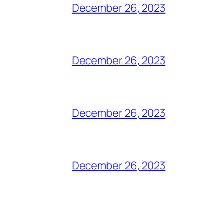
December 26, 2023
December 26, 2023
December 26, 2023
December 26, 2023