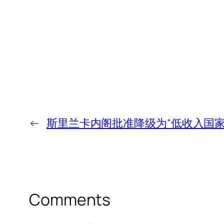
←
斯里兰卡内阁批准降级为“低收入国家
Comments