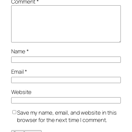
Comment
*
Name
*
Email
*
Website
Save my name, email, and website in this
browser for the next time I comment.