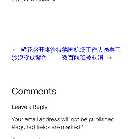
←
鲜花盛开将沙特
德国机场工作人员罢工
沙漠变成紫色
数百航班被取消
→
Comments
Leave a Reply
Your email address will not be published.
Required fields are marked
*