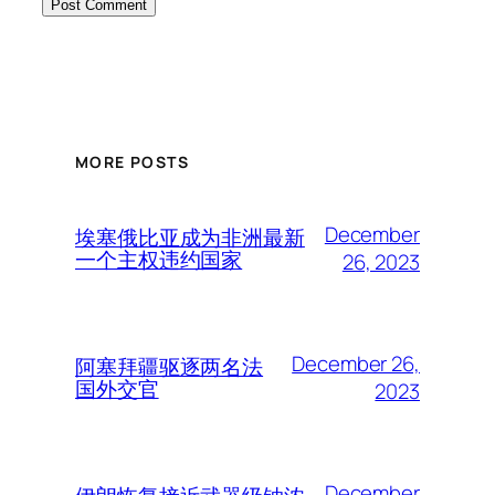
MORE POSTS
December
埃塞俄比亚成为非洲最新
一个主权违约国家
26, 2023
December 26,
阿塞拜疆驱逐两名法
国外交官
2023
December