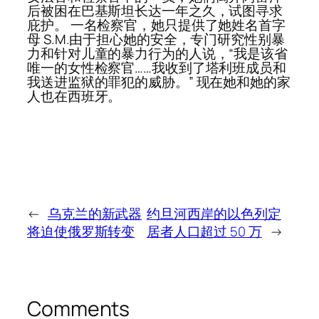
后被困在巴基斯坦长达一年之久，试图寻求
庇护。 一名检察官，她只提供了她姓名首字
母 S.M.由于担心她的安全，专门研究性别暴
力和针对儿童的暴力行为的人说，“我是该省
唯一的女性检察官……我收到了塔利班成员和
我送进监狱的罪犯的威胁。” 现在她和她的家
人也在西班牙。
←
乌克兰的新武器
约旦河西岸的以色列定
将迫使俄罗斯转变
居者人口超过 50 万
→
Comments