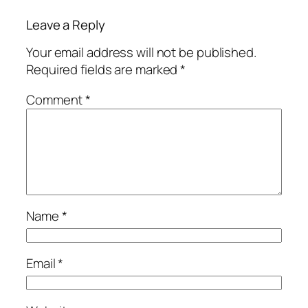
Leave a Reply
Your email address will not be published.
Required fields are marked
*
Comment
*
Name
*
Email
*