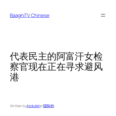
Skip
to
BaaghiTV Chinese
content
代表民主的阿富汗女检
察官现在正在寻求避风
港
Written by
Abdullah
in
国际的