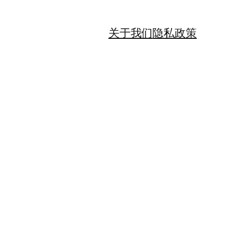
关于我们
隐私政策