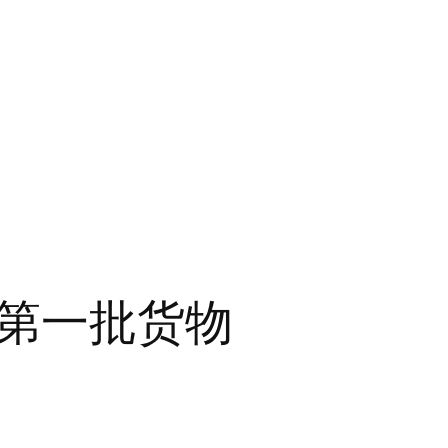
第一批货物