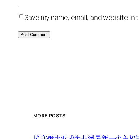
Save my name, email, and website in t
MORE POSTS
埃塞俄比亚成为非洲最新一个主权