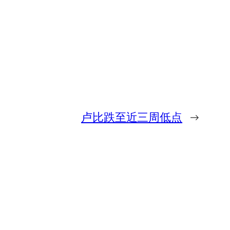
卢比跌至近三周低点
→