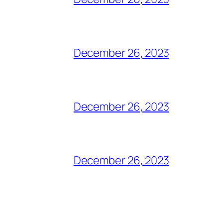
December 26, 2023
December 26, 2023
December 26, 2023