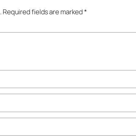
.
Required fields are marked
*