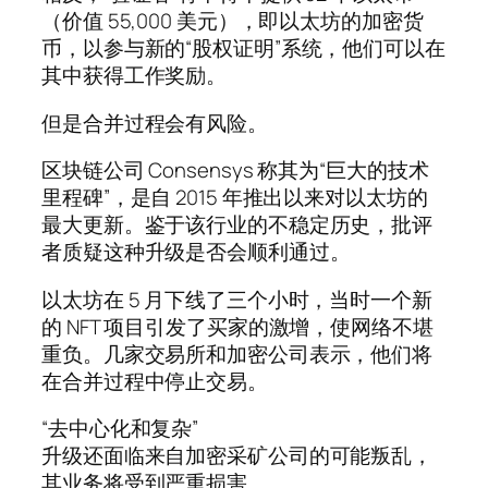
（价值 55,000 美元），即以太坊的加密货
币，以参与新的“股权证明”系统，他们可以在
其中获得工作奖励。
但是合并过程会有风险。
区块链公司 Consensys 称其为“巨大的技术
里程碑”，是自 2015 年推出以来对以太坊的
最大更新。鉴于该行业的不稳定历史，批评
者质疑这种升级是否会顺利通过。
以太坊在 5 月下线了三个小时，当时一个新
的 NFT 项目引发了买家的激增，使网络不堪
重负。几家交易所和加密公司表示，他们将
在合并过程中停止交易。
“去中心化和复杂”
升级还面临来自加密采矿公司的可能叛乱，
其业务将受到严重损害。