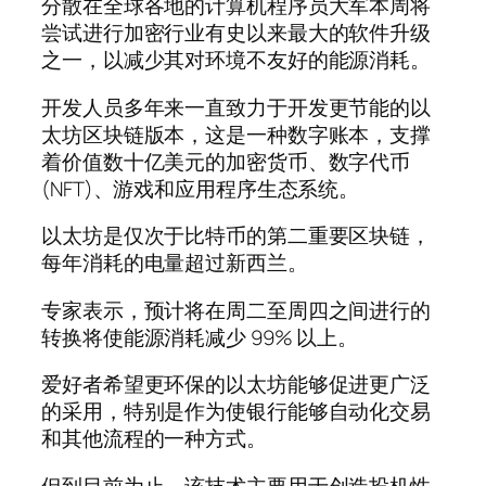
分散在全球各地的计算机程序员大军本周将
尝试进行加密行业有史以来最大的软件升级
之一，以减少其对环境不友好的能源消耗。
开发人员多年来一直致力于开发更节能的以
太坊区块链版本，这是一种数字账本，支撑
着价值数十亿美元的加密货币、数字代币
(NFT)、游戏和应用程序生态系统。
以太坊是仅次于比特币的第二重要区块链，
每年消耗的电量超过新西兰。
专家表示，预计将在周二至周四之间进行的
转换将使能源消耗减少 99% 以上。
爱好者希望更环保的以太坊能够促进更广泛
的采用，特别是作为使银行能够自动化交易
和其他流程的一种方式。
但到目前为止，该技术主要用于创造投机性