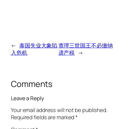
←
泰国失业大象陷
查理三世国王不必缴纳
入危机
遗产税
→
Comments
Leave a Reply
Your email address will not be published.
Required fields are marked
*