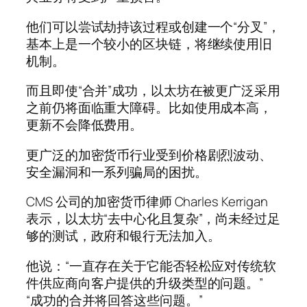
他们可以尝试劫持该过程或创建一个“分叉”，
基本上是一个较小的区块链，将继续使用旧
机制。
而且即使“合并”成功，以太坊在被更广泛采用
之前仍将面临重大障碍。比如使用成本高，
更新不会降低费用。
更广泛的加密货币行业受到价格剧烈波动、
安全漏洞和一系列骗局的困扰。
CMS 公司的加密货币律师 Charles Kerrigan
表示，以太坊“去中心化且复杂”，尚未经过足
够的测试，政府和银行无法加入。
他说：“一直存在关于它能否轻松应对传统软
件供应商向客户提供的升级类型的问题。”
“成功的合并将回答这些问题。”