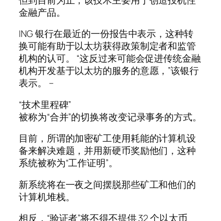
金融产品。
ING 银行在最近的一份报告中表示，这种转
换可能有助于以太坊获得政策制定者和监管
机构的认可。 “这反过来可能会促进传统金融
机构开发基于以太坊的服务的意愿，”该银行
表示。 –
“技术里程碑”
被称为“合并”的切换将改变记录事务的方式。
目前，所谓的加密矿工使用耗能的计算机设
备来解决难题，并用新硬币奖励他们，这种
系统被称为“工作证明”。
新系统将在一夜之间摆脱那些矿工和他们的
计算机堆栈。
相反，“验证者”将不得不提供 32 个以太币