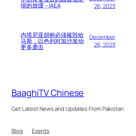
缩的放缓 – IAEA
26, 2023
内塔尼亚胡称必须摧毁哈
December
马斯，以色列对加沙发动
26, 2023
更多袭击
BaaghiTV Chinese
Get Latest News and Updates From Pakistan
Blog
Events